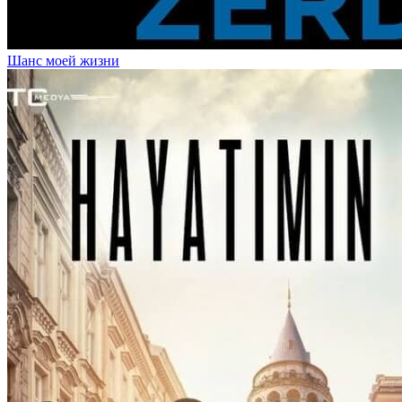
Шанс моей жизни