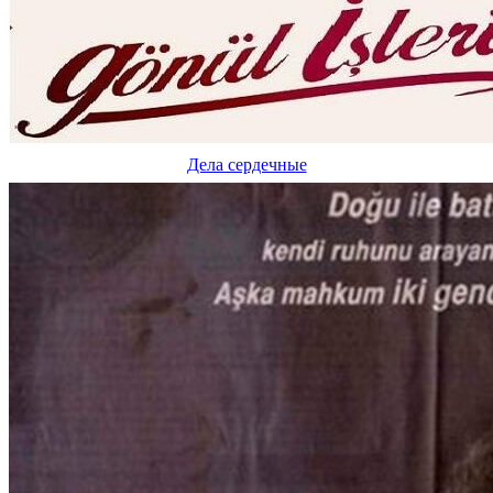
Дела сердечные