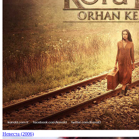
Невеста (2006)