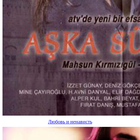
Любовь и ненависть