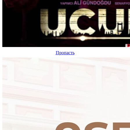
Пропасть