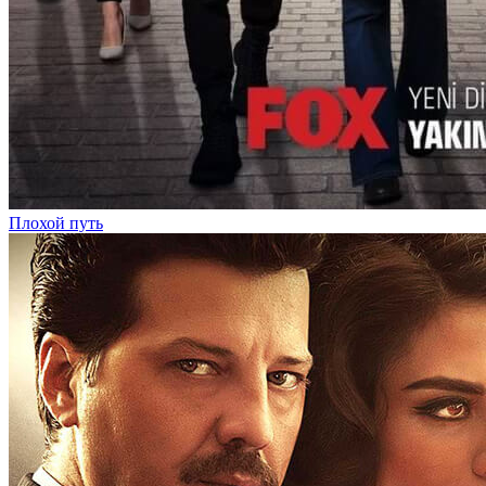
Плохой путь