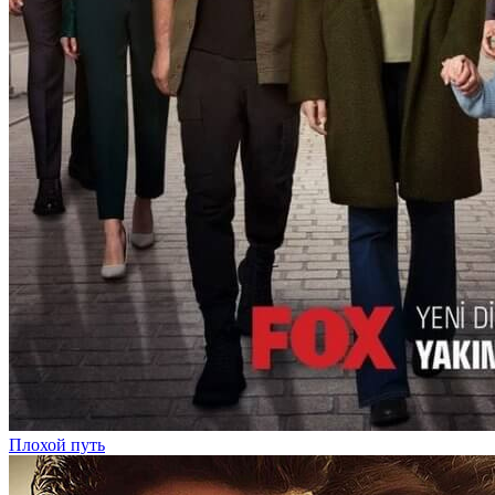
Плохой путь