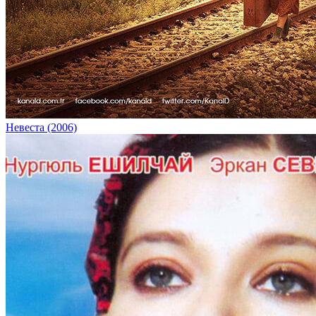
Невеста (2006)