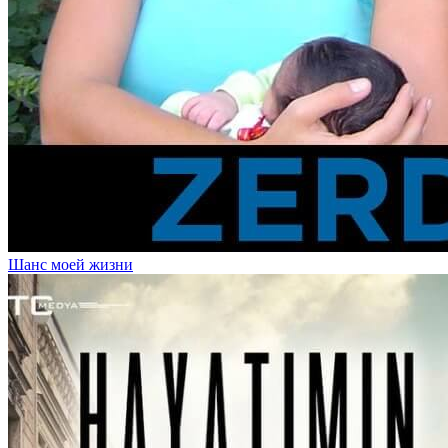
Шанс моей жизни