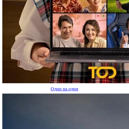
Один на один