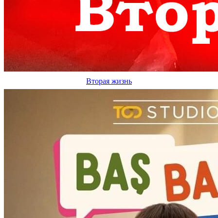
Вторая жизнь