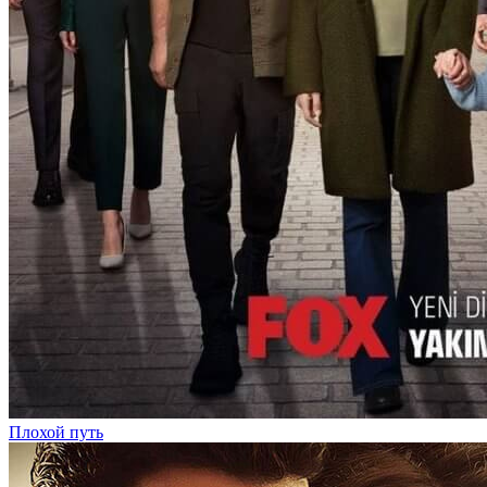
Плохой путь