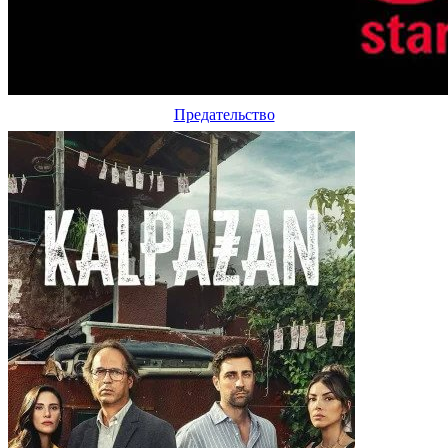
Предательство