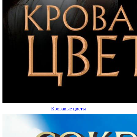
Кровавые цветы