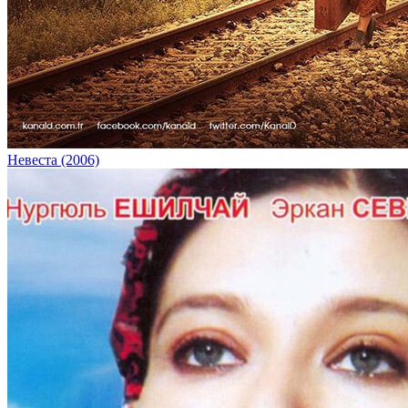
Невеста (2006)