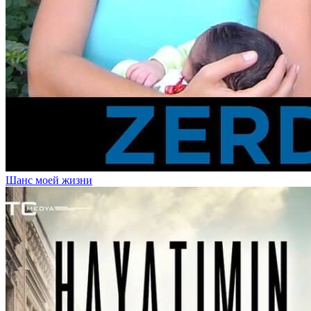
Шанс моей жизни