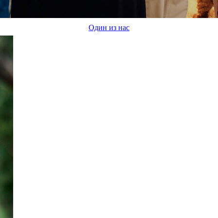
Один из нас