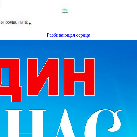
Разбивающая сердца