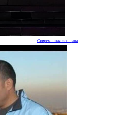
Современная женщина