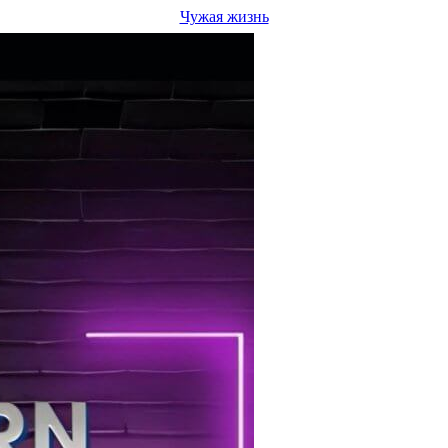
Чужая жизнь