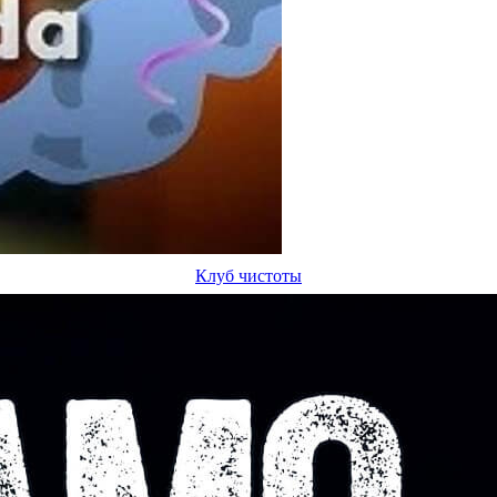
Клуб чистоты