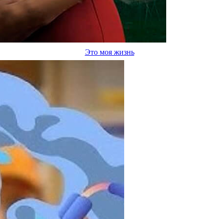
Это моя жизнь