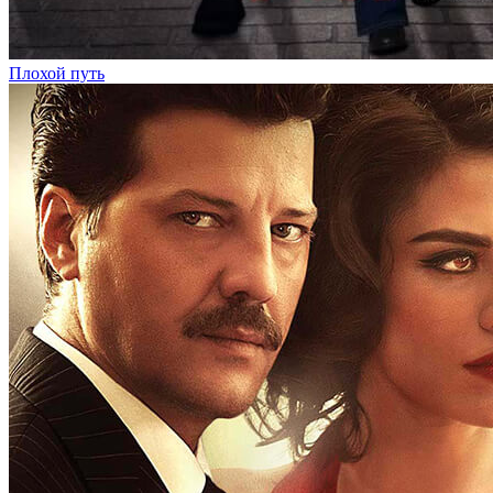
Плохой путь