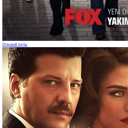
Плохой путь