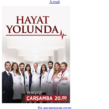
Алтай
На жизненном пути