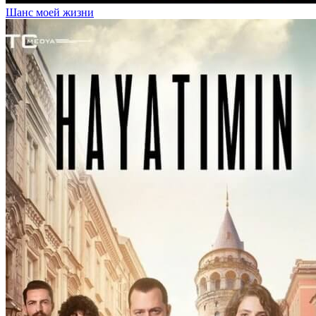
Шанс моей жизни