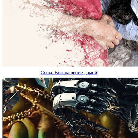
Сыла. Возвращение домой