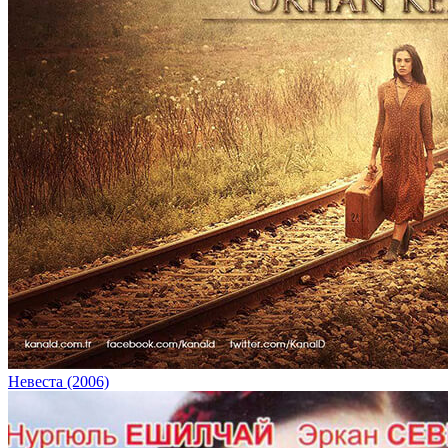
Невеста (2006)