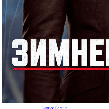
Зимнее Солнце