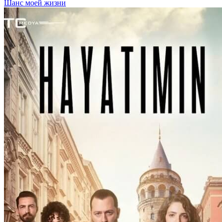
Шанс моей жизни