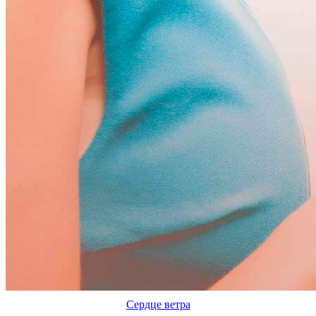
Сердце ветра