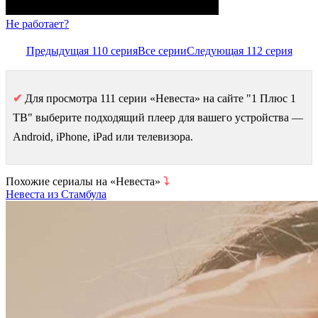
Не работает?
Предыдущая 110 серия
Все серии
Следующая 112 серия
✔
Для просмотра 111 серии «Невеста» на сайте "1 Плюс 1
ТВ" выберите подходящий плеер для вашего устройства —
Android, iPhone, iPad или телевизора.
Похожие сериалы на «Невеста»
⤵
Невеста из Стамбула