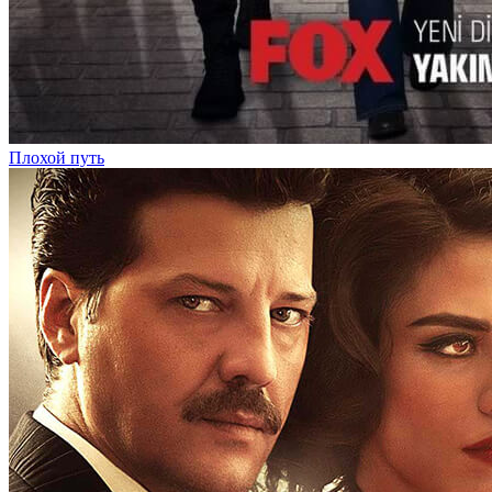
Плохой путь