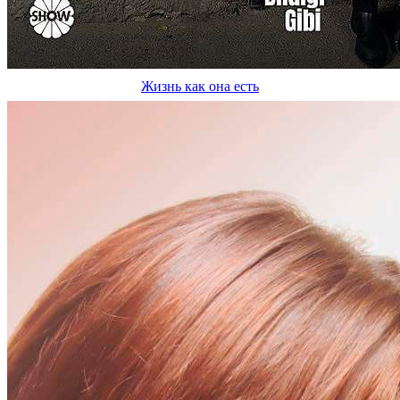
Жизнь как она есть