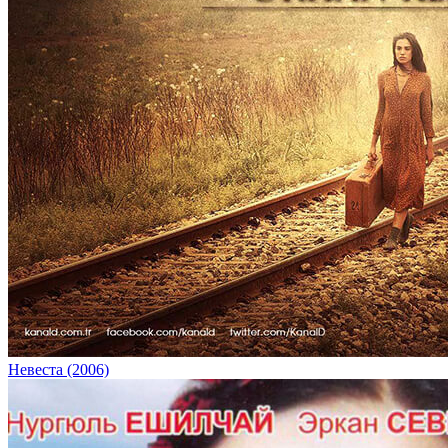
Невеста (2006)