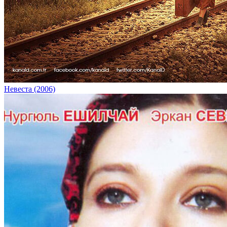
Невеста (2006)