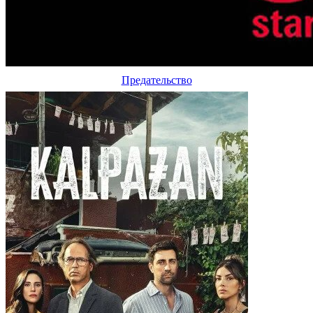
Предательство