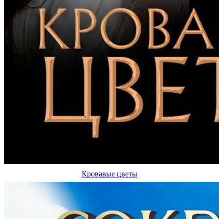
Кровавые цветы