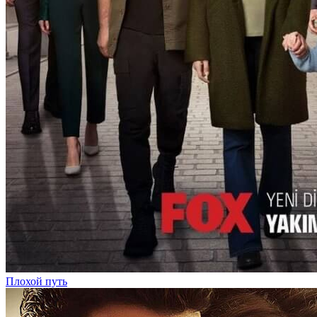
Плохой путь