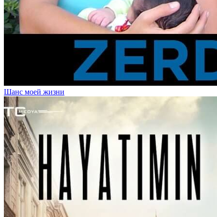
Шанс моей жизни