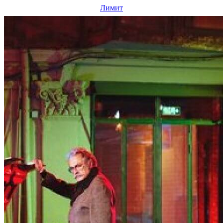
Лимит