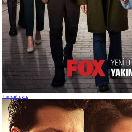
Плохой путь