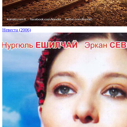
Невеста (2006)