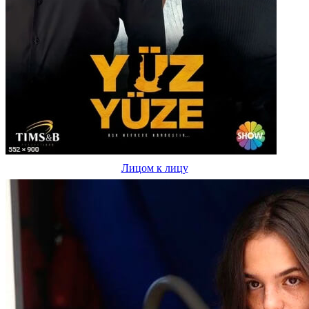
Лицом к лицу