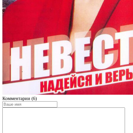
Комментарии (6)