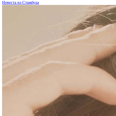
Невеста из Стамбула