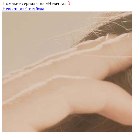
Похожие сериалы на «Невеста»
⤵
Невеста из Стамбула