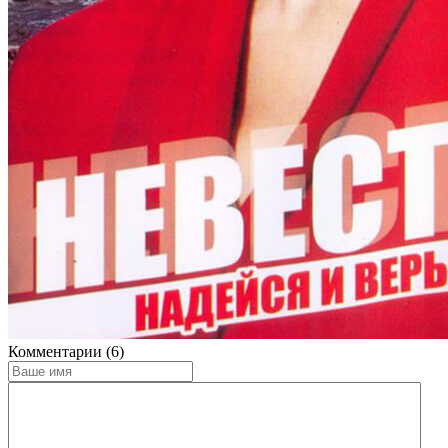
Комментарии (6)