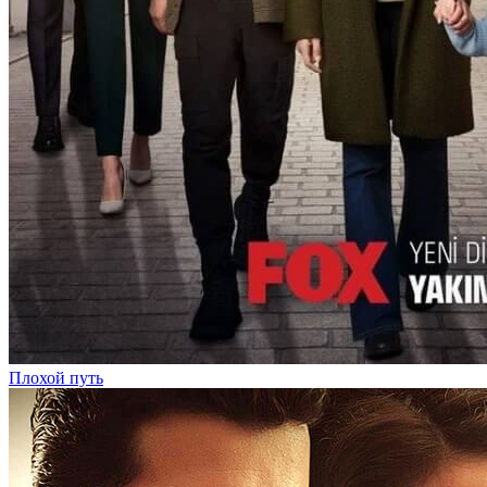
Плохой путь