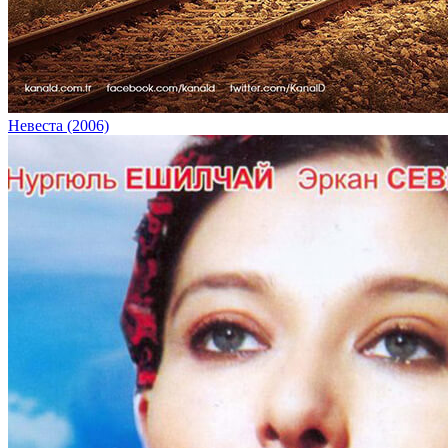
Невеста (2006)