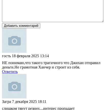
Добавить комментарий
гость
18 февраля 2025 13:14
НЕ понимаю,что такого трагичного что Джихан отправил
деньги.Не грамотная Ханчер и строит из себя.
Ответить
Загра
7 декабря 2025 18:11
слишком тянут резину....интерес пропадает