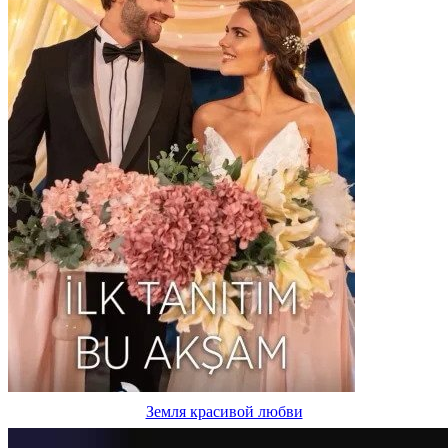
Земля красивой любви