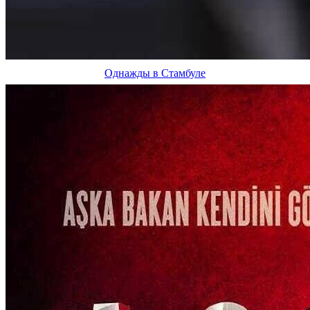
Однажды в Стамбуле