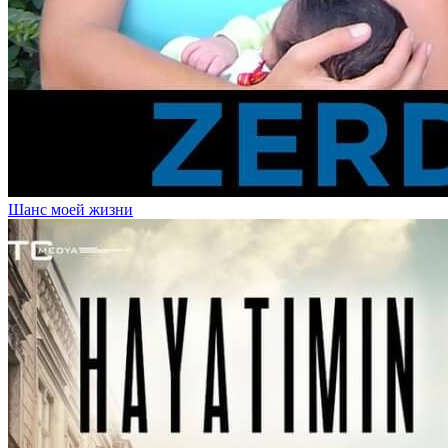
Шанс моей жизни