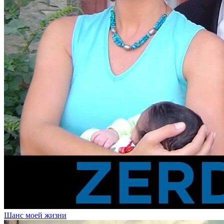
Шанс моей жизни