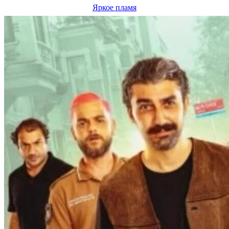
Яркое пламя