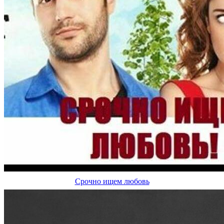
Срочно ищем любовь