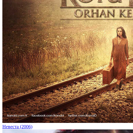
Невеста (2006)