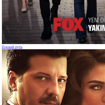
Плохой путь