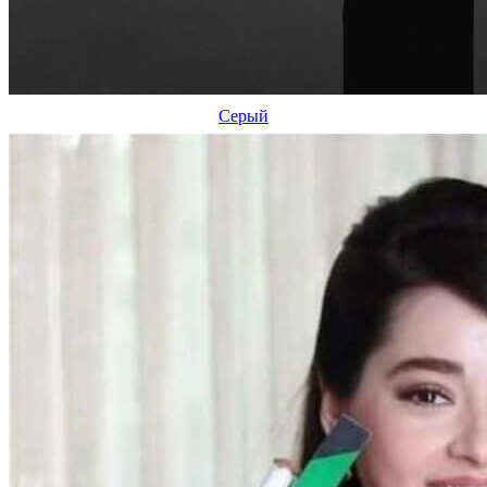
Серый