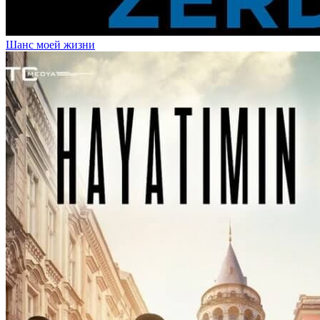
Шанс моей жизни