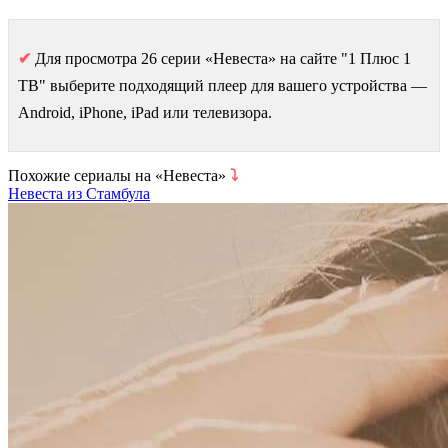
✔
Для просмотра 26 серии «Невеста» на сайте "1 Плюс 1
ТВ" выберите подходящий плеер для вашего устройства —
Android, iPhone, iPad или телевизора.
Похожие сериалы на «Невеста»
⤵
Невеста из Стамбула