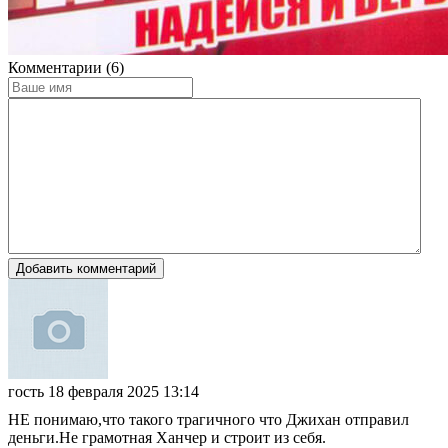
Комментарии (6)
Добавить комментарий
гость
18 февраля 2025 13:14
НЕ понимаю,что такого трагичного что Джихан отправил
деньги.Не грамотная Ханчер и строит из себя.