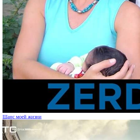
Шанс моей жизни