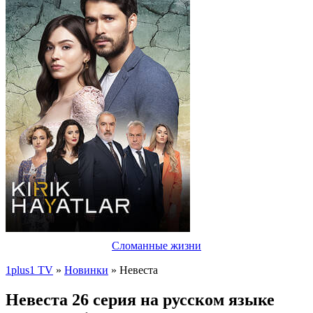
Сломанные жизни
1plus1 TV
»
Новинки
» Невеста
Невеста 26 серия на русском языке