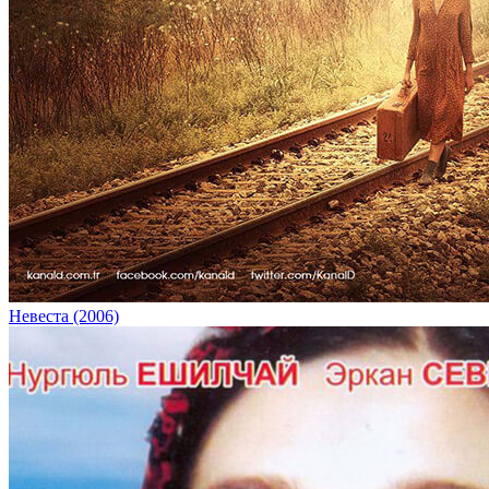
Невеста (2006)