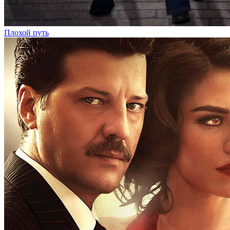
Плохой путь