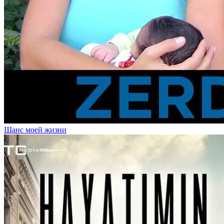
Шанс моей жизни