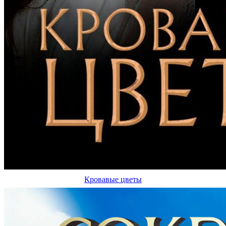
Кровавые цветы