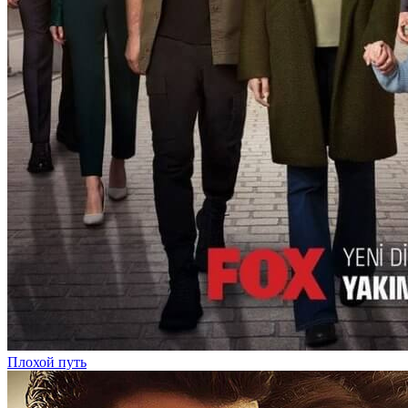
Плохой путь