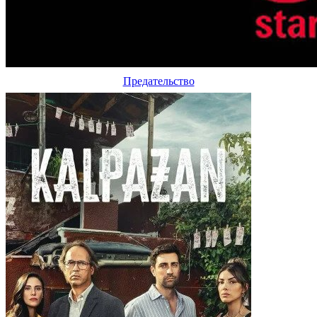
Предательство