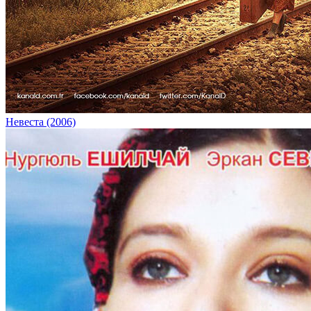
Невеста (2006)