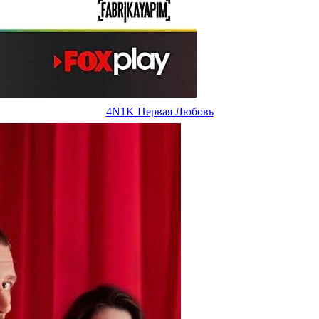
4N1K Первая Любовь