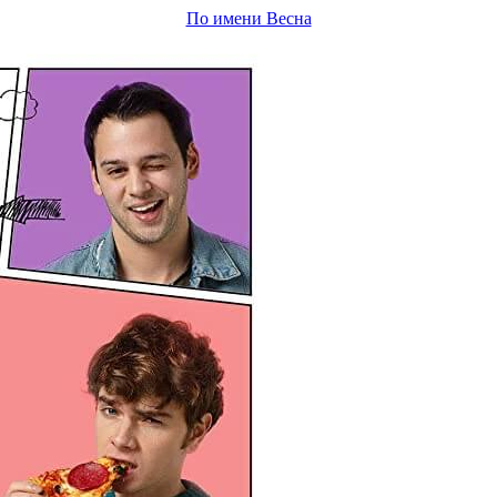
По имени Весна