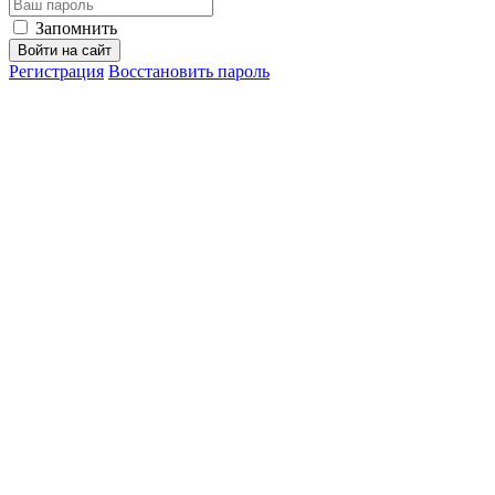
Запомнить
Войти на сайт
Регистрация
Восстановить пароль