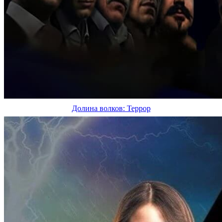
Долина волков: Террор