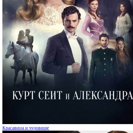
Красавица и чудовище