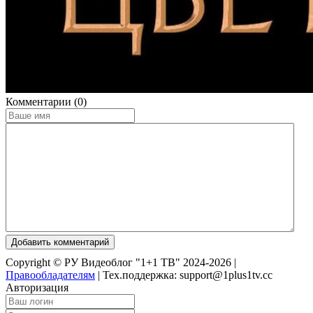
Комментарии (0)
Добавить комментарий
Copyright © РУ Видеоблог "1+1 ТВ" 2024-2026 |
Правообладателям
|
Тех.поддержка: support@1plus1tv.cc
Авторизация