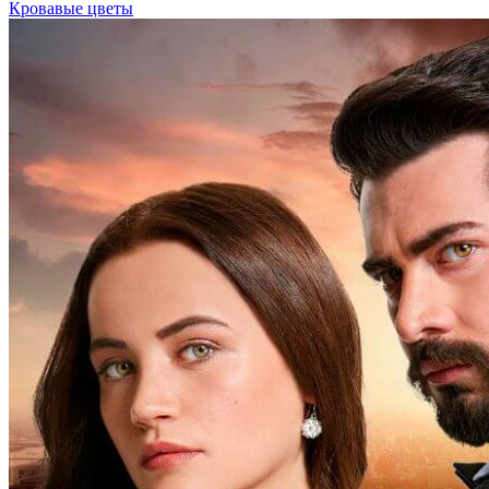
Кровавые цветы