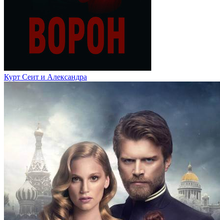
Курт Сеит и Александра