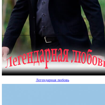
Легендарная любовь