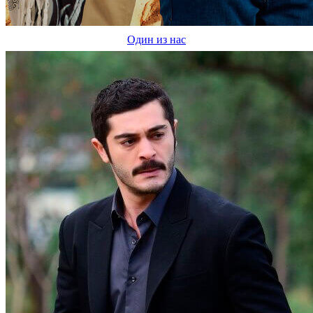
Один из нас