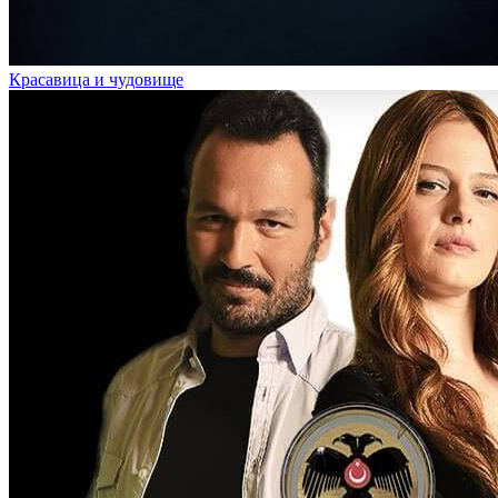
Красавица и чудовище