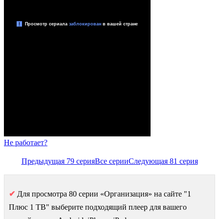
Не работает?
Предыдущая 79 серия
Все серии
Следующая 81 серия
✔
Для просмотра 80 серии «Организация» на сайте "1
Плюс 1 ТВ" выберите подходящий плеер для вашего