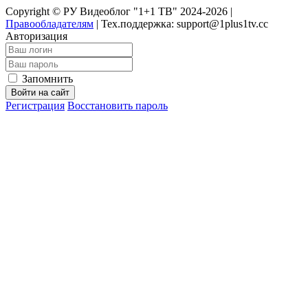
Copyright © РУ Видеоблог "1+1 ТВ" 2024-2026 |
Правообладателям
|
Тех.поддержка: support@1plus1tv.cc
Авторизация
Запомнить
Войти на сайт
Регистрация
Восстановить пароль