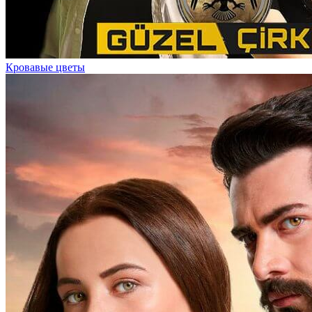
Кровавые цветы