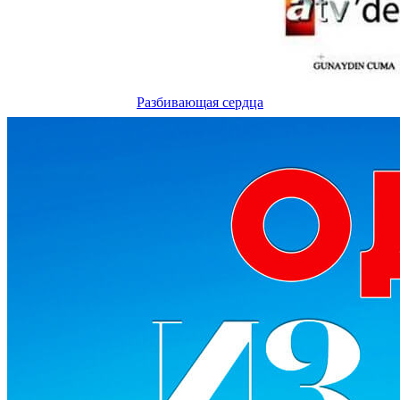
Разбивающая сердца