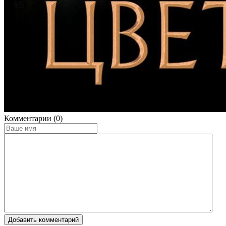
Комментарии (0)
Добавить комментарий