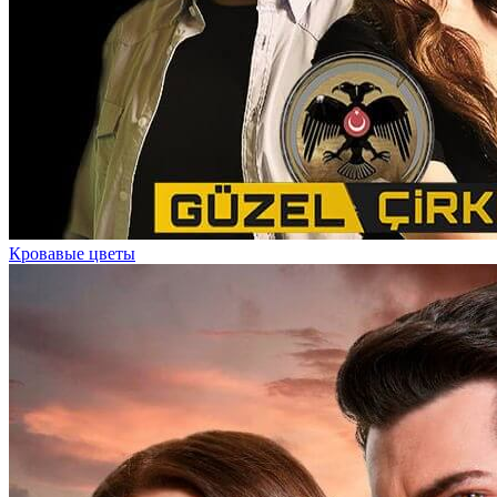
Кровавые цветы