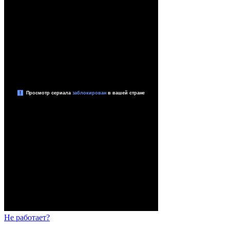
Не работает?