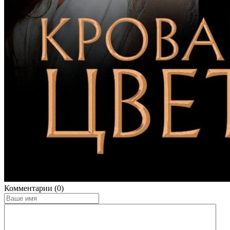
Комментарии (0)