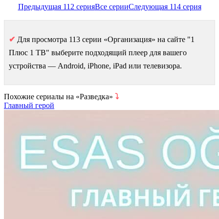
Предыдущая 112 серия
Все серии
Следующая 114 серия
✔
Для просмотра 113 серии «Организация» на сайте "1
Плюс 1 ТВ" выберите подходящий плеер для вашего
устройства — Android, iPhone, iPad или телевизора.
Похожие сериалы на «Разведка»
⤵
Главный герой