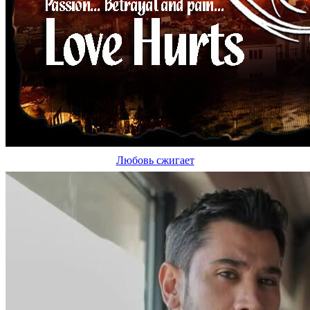
Любовь сжигает