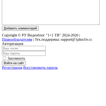
Добавить комментарий
Copyright © РУ Видеоблог "1+1 ТВ" 2024-2026 |
Правообладателям
|
Тех.поддержка: support@1plus1tv.cc
Авторизация
Запомнить
Войти на сайт
Регистрация
Восстановить пароль