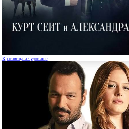
Красавица и чудовище