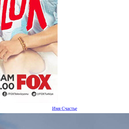
Имя Счастье