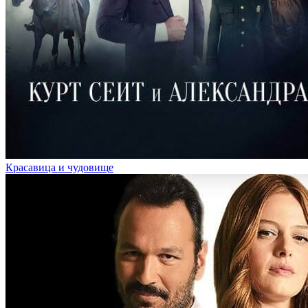
Красавица и чудовище