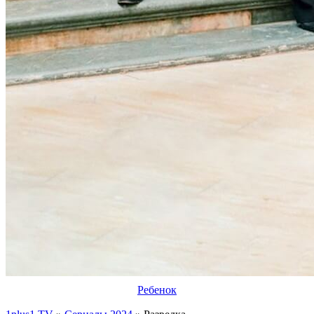
Ребенок