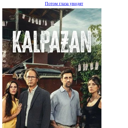
Потом глаза увидят