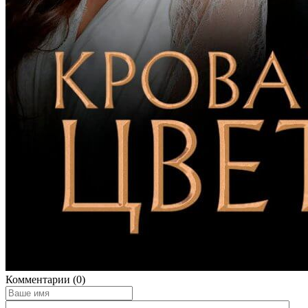
Комментарии (0)