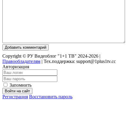
Добавить комментарий
Copyright © РУ Видеоблог "1+1 ТВ" 2024-2026 |
Правообладателям
|
Тех.поддержка: support@1plus1tv.cc
Авторизация
Запомнить
Войти на сайт
Регистрация
Восстановить пароль