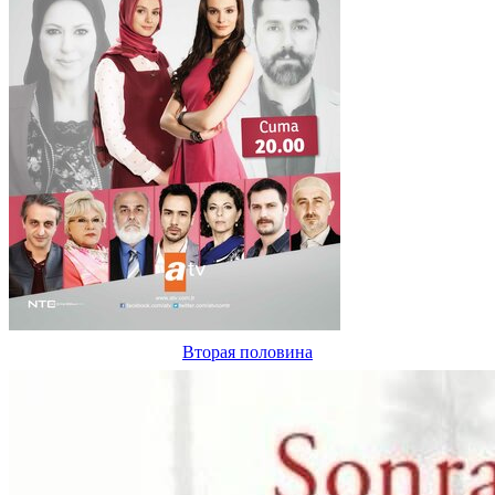
Вторая половина