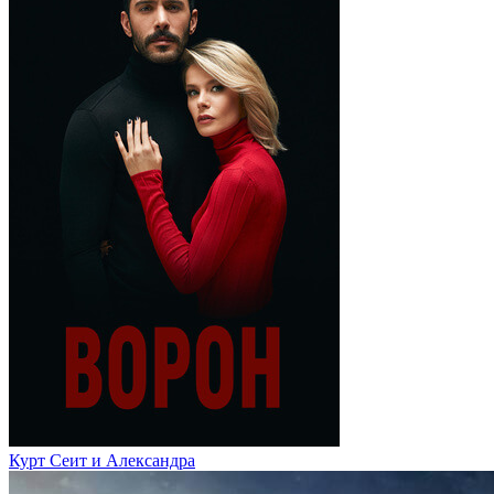
Курт Сеит и Александра