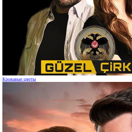
Кровавые цветы