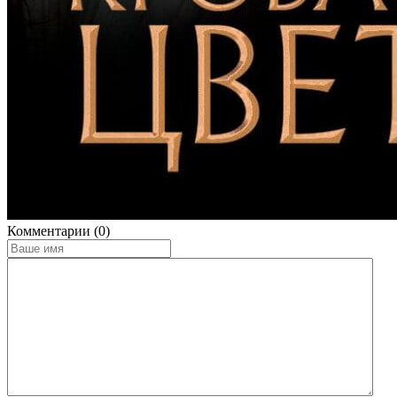
Комментарии (0)