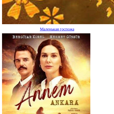
Маленькая госпожа