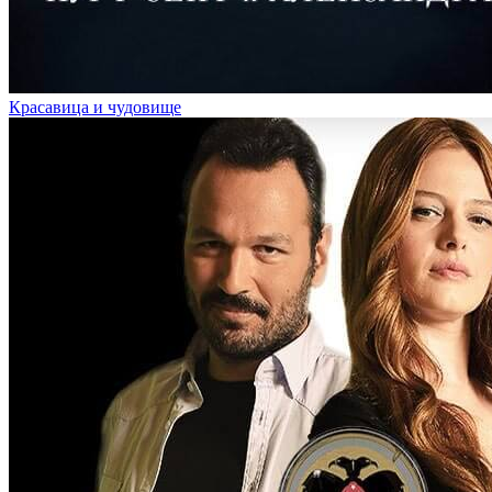
Красавица и чудовище