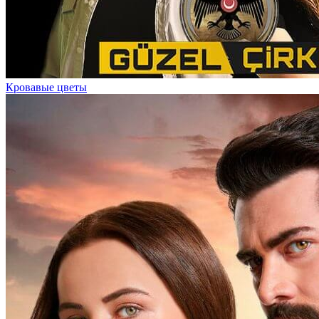
Кровавые цветы