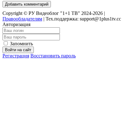
Добавить комментарий
Copyright © РУ Видеоблог "1+1 ТВ" 2024-2026 |
Правообладателям
|
Тех.поддержка: support@1plus1tv.cc
Авторизация
Запомнить
Войти на сайт
Регистрация
Восстановить пароль