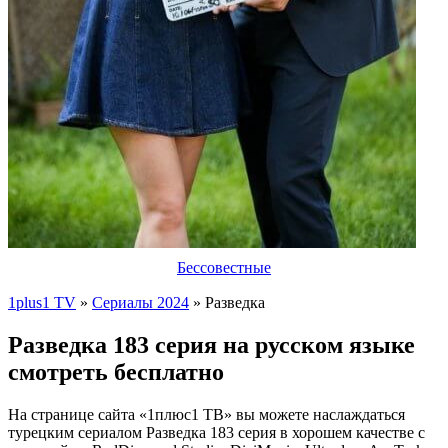
Бессовестные
1plus1 TV
»
Сериалы 2024
» Разведка
Разведка 183 серия на русском языке
смотреть бесплатно
На странице сайта «1плюс1 ТВ» вы можете наслаждаться
турецким сериалом Разведка 183 серия в хорошем качестве с