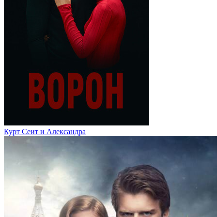
Курт Сеит и Александра