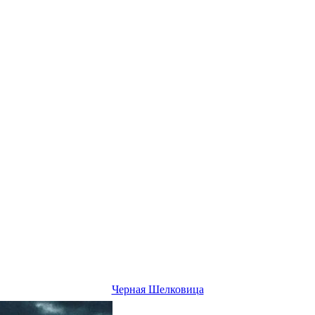
Черная Шелковица