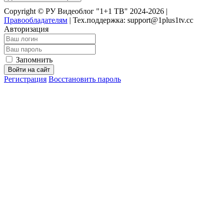
Copyright © РУ Видеоблог "1+1 ТВ" 2024-2026 |
Правообладателям
|
Тех.поддержка: support@1plus1tv.cc
Авторизация
Запомнить
Войти на сайт
Регистрация
Восстановить пароль