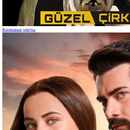
Кровавые цветы