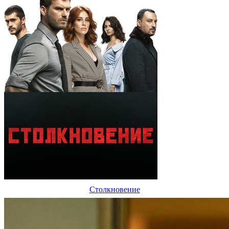
Столкновение