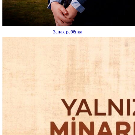
Запах ребёнка