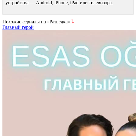
устройства — Android, iPhone, iPad или телевизора.
Похожие сериалы на «Разведка»
⤵
Главный герой