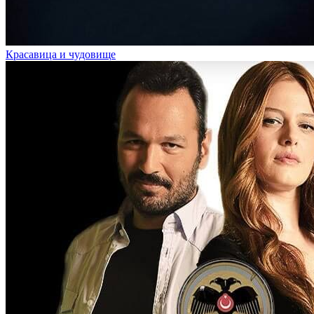
Красавица и чудовище