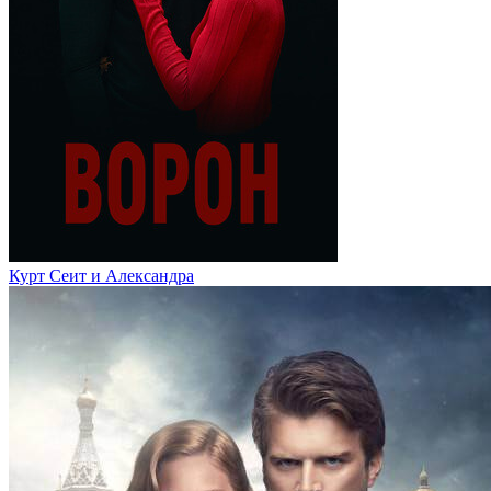
Курт Сеит и Александра