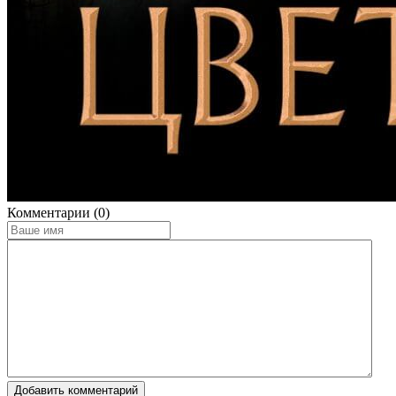
Комментарии (0)
Добавить комментарий