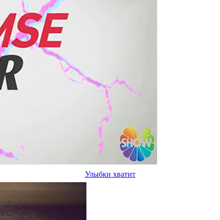
Улыбки хватит