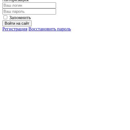
Запомнить
Войти на сайт
Регистрация
Восстановить пароль