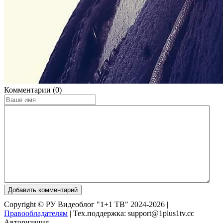
Комментарии (0)
Добавить комментарий
Copyright © РУ Видеоблог "1+1 ТВ" 2024-2026 |
Правообладателям
|
Тех.поддержка: support@1plus1tv.cc
Авторизация