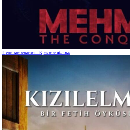
Цель завоевания - Красное яблоко