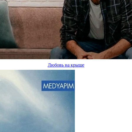
Любовь на крыше