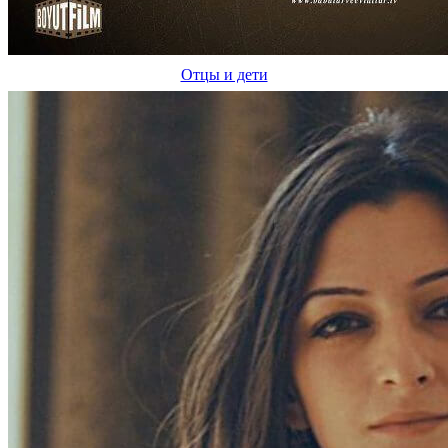
Отцы и дети