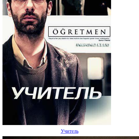
Учитель