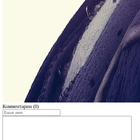
Комментарии (0)