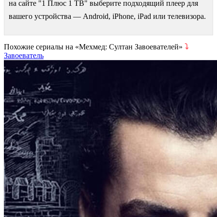
на сайте "1 Плюс 1 ТВ" выберите подходящий плеер для
вашего устройства — Android, iPhone, iPad или телевизора.
Похожие сериалы на «Мехмед: Султан Завоевателей»
⤵
Завоеватель