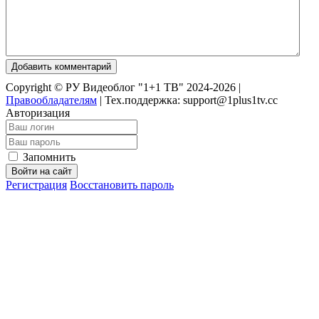
Добавить комментарий
Copyright © РУ Видеоблог "1+1 ТВ" 2024-2026 |
Правообладателям
|
Тех.поддержка: support@1plus1tv.cc
Авторизация
Запомнить
Войти на сайт
Регистрация
Восстановить пароль