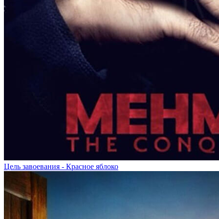
Цель завоевания - Красное яблоко