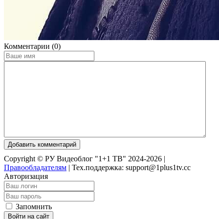
Комментарии (0)
Добавить комментарий
Copyright © РУ Видеоблог "1+1 ТВ" 2024-2026 |
Правообладателям
|
Тех.поддержка: support@1plus1tv.cc
Авторизация
Запомнить
Войти на сайт