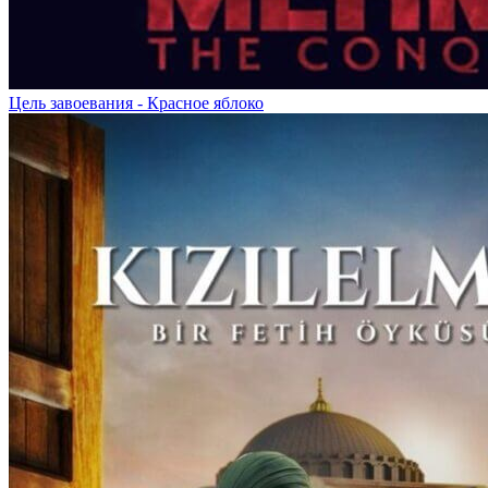
Цель завоевания - Красное яблоко