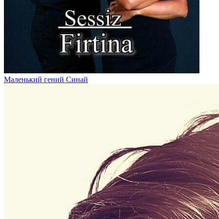
Маленький гений Синай