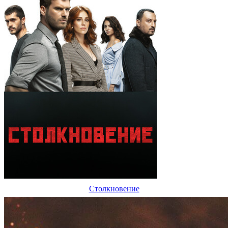
Столкновение