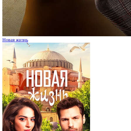
Новая жизнь