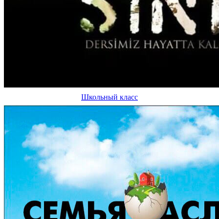
Школьный класс