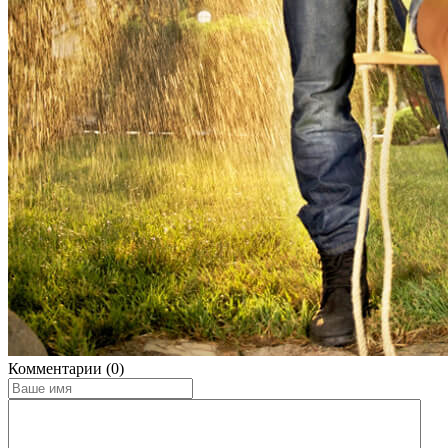
Комментарии (0)