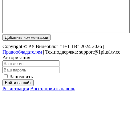
Добавить комментарий
Copyright © РУ Видеоблог "1+1 ТВ" 2024-2026 |
Правообладателям
|
Тех.поддержка: support@1plus1tv.cc
Авторизация
Запомнить
Войти на сайт
Регистрация
Восстановить пароль