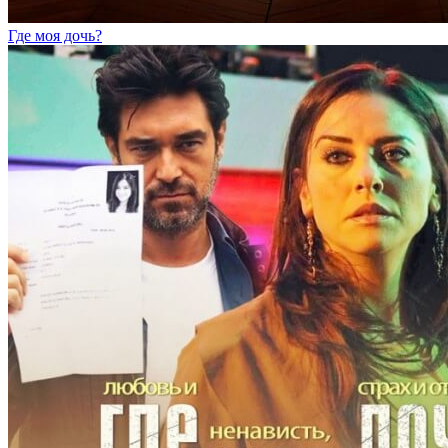
Где моя дочь?