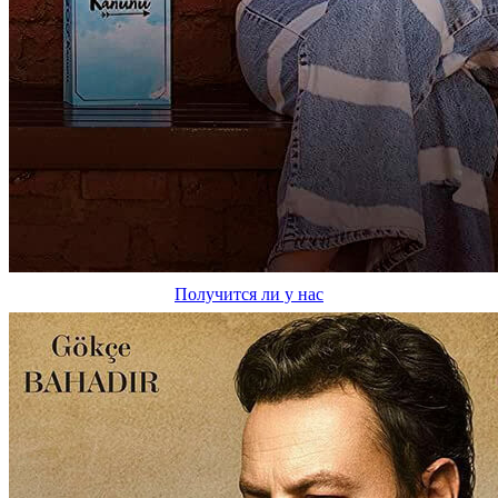
Получится ли у нас