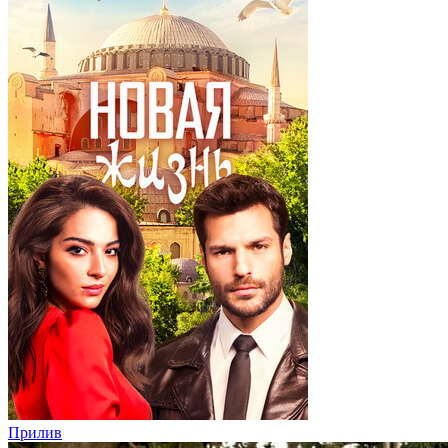
Прилив