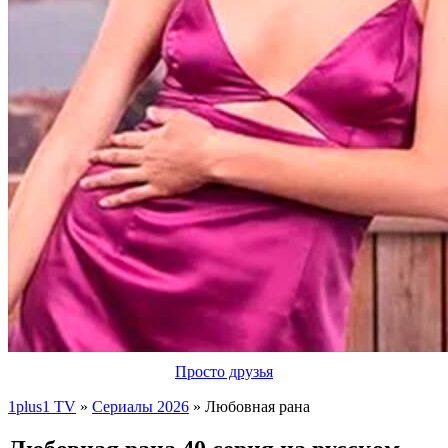
Просто друзья
1plus1 TV
»
Сериалы 2026
» Любовная рана