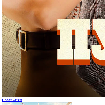
Новая жизнь