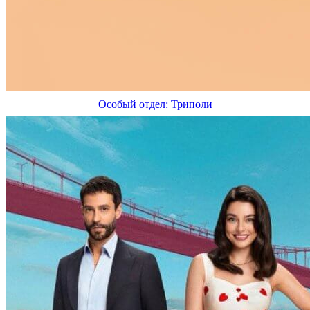
Особый отдел: Триполи