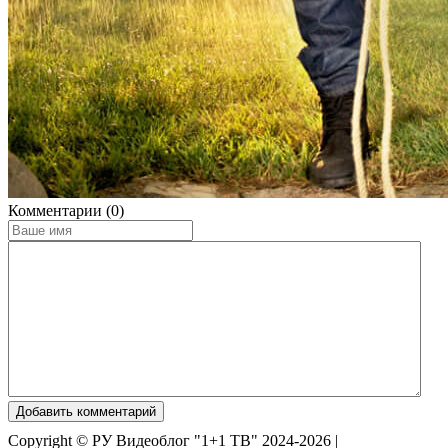
Комментарии (0)
Добавить комментарий
Copyright © РУ Видеоблог "1+1 ТВ" 2024-2026 |