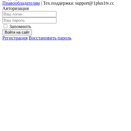
Правообладателям
|
Тех.поддержка: support@1plus1tv.cc
Авторизация
Запомнить
Войти на сайт
Регистрация
Восстановить пароль