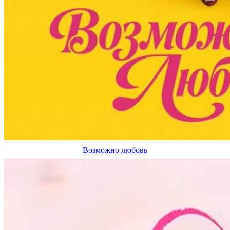
Возможно любовь