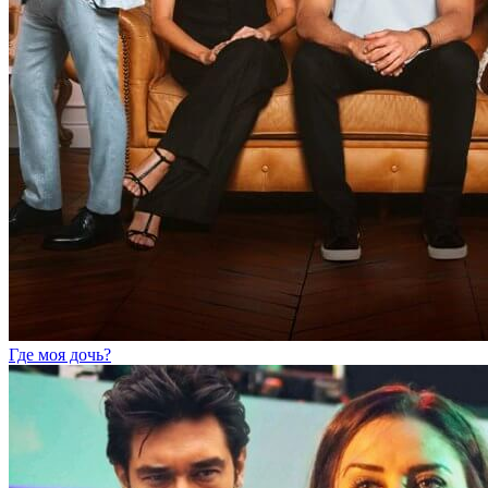
Где моя дочь?