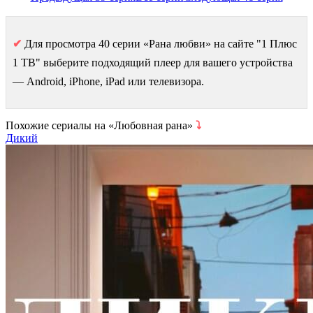
✔
Для просмотра 40 серии «Рана любви» на сайте "1 Плюс
1 ТВ" выберите подходящий плеер для вашего устройства
— Android, iPhone, iPad или телевизора.
Похожие сериалы на «Любовная рана»
⤵
Дикий