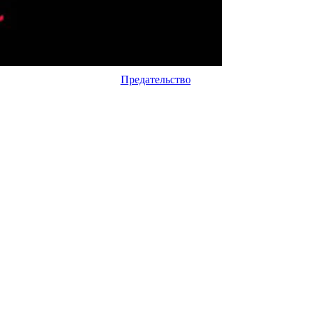
Предательство