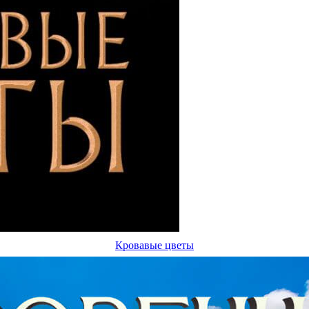
Кровавые цветы