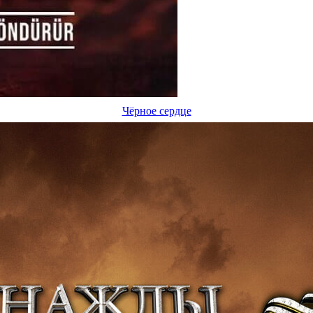
Чёрное сердце