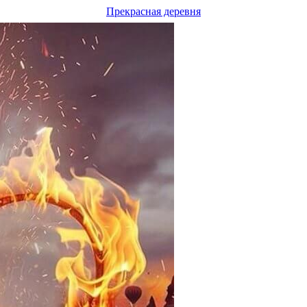
Прекрасная деревня