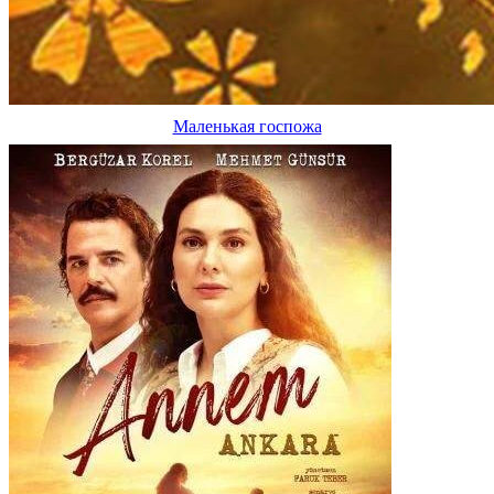
Маленькая госпожа