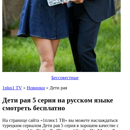
Бессовестные
1plus1 TV
»
Новинки
» Дети рая
Дети рая 5 серия на русском языке
смотреть бесплатно
На странице сайта «1плюс1 ТВ» вы можете наслаждаться
турецким сериалом Дети рая 5 серия в хорошем качестве с