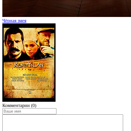
Чёрная змея
Комментарии (0)