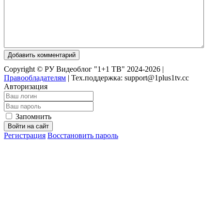
Добавить комментарий
Copyright © РУ Видеоблог "1+1 ТВ" 2024-2026 |
Правообладателям
|
Тех.поддержка: support@1plus1tv.cc
Авторизация
Запомнить
Войти на сайт
Регистрация
Восстановить пароль