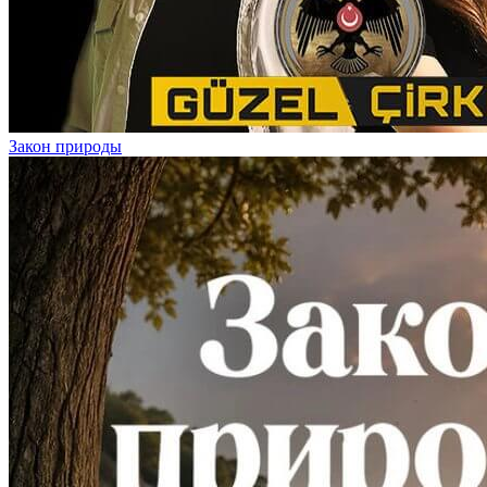
Закон природы