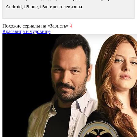
Android, iPhone, iPad или телевизора.
Похожие сериалы на «Зависть»
⤵
Красавица и чудовище