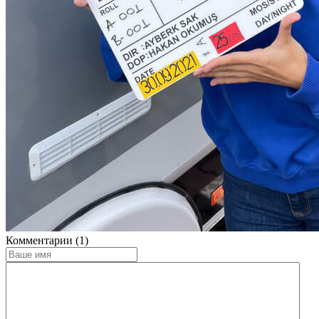
Комментарии (1)