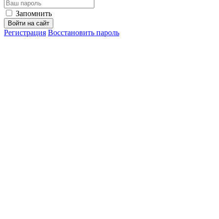
Запомнить
Войти на сайт
Регистрация
Восстановить пароль