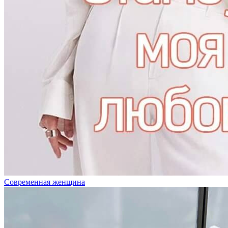
Современная женщина