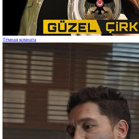
Тёмная комната