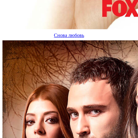
Снова любовь