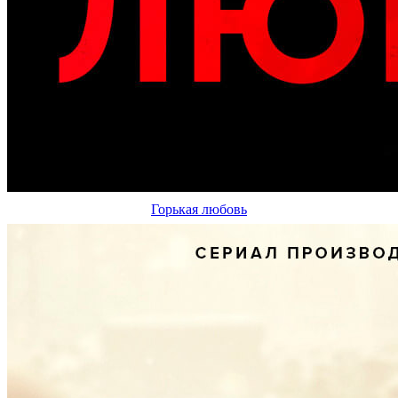
Горькая любовь