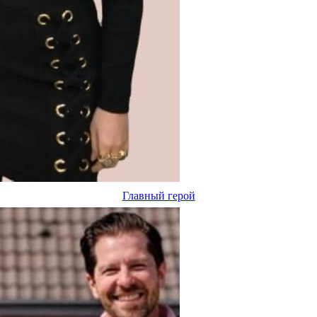
Главный герой