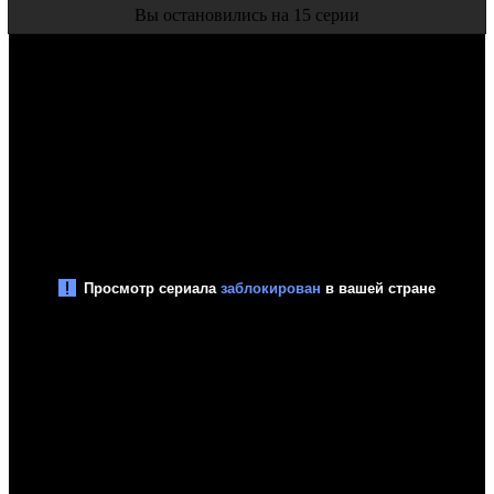
Вы остановились на 15 серии