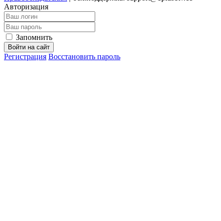
Авторизация
Запомнить
Войти на сайт
Регистрация
Восстановить пароль