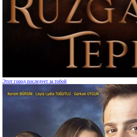
Этот город последует за тобой