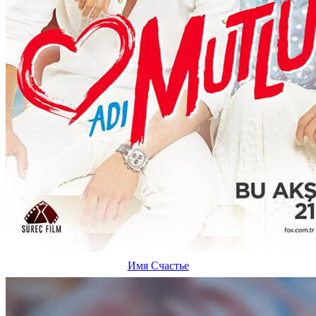
Имя Счастье