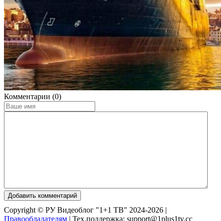
Комментарии (0)
Добавить комментарий
Copyright © РУ Видеоблог "1+1 ТВ" 2024-2026 |
Правообладателям
|
Тех.поддержка: support@1plus1tv.cc