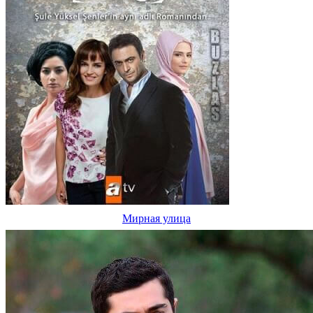
Мирная улица