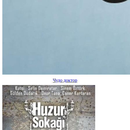
Чудо доктор