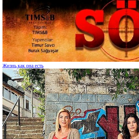
Жизнь как она есть