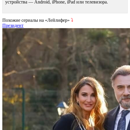
устройства — Android, iPhone, iPad или телевизора.
Похожие сериалы на «Лейлифер»
⤵
Президент