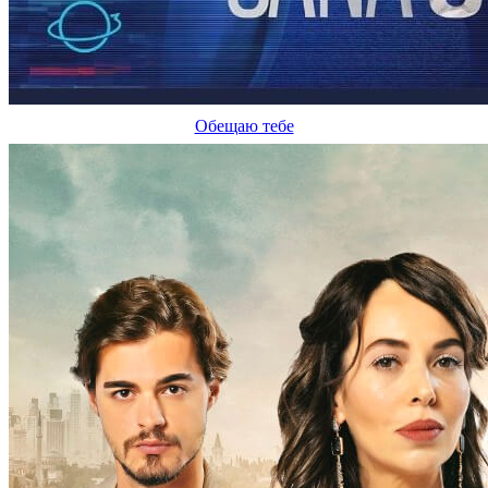
Обещаю тебе