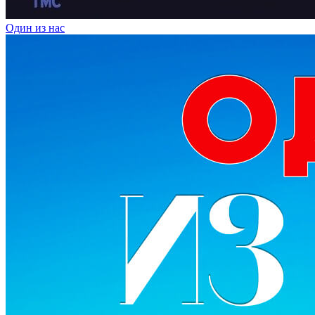
Один из нас