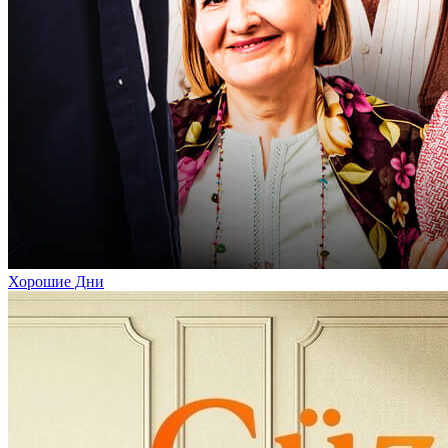
Хорошие Дни