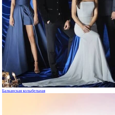
Балканская колыбельная