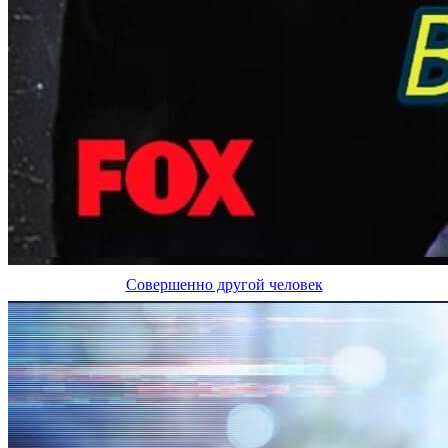
Совершенно другой человек