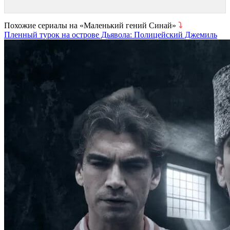
Похожие сериалы на «Маленький гений Синай»
⤵
Пленный турок на острове Дьявола: Полицейский Джемиль