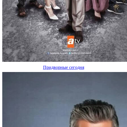
Придворные сегодня