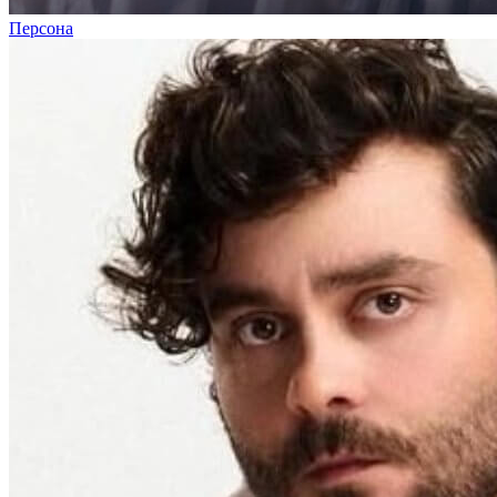
Персона