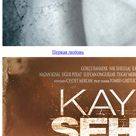
Первая любовь