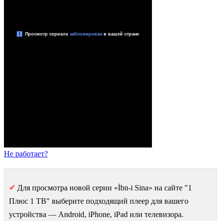
Не работает?
✔
Для просмотра новой серии «İbn-i Sina» на сайте "1
Плюс 1 ТВ" выберите подходящий плеер для вашего
устройства — Android, iPhone, iPad или телевизора.