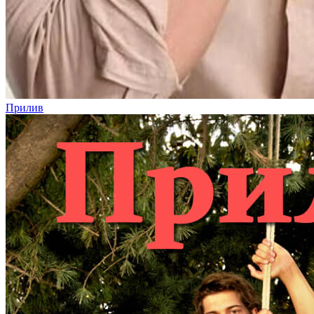
Прилив