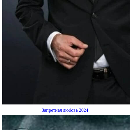
Запретная любовь 2024