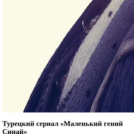
Турецкий сериал «Маленький гений
Синай»