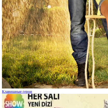
Клавишные герои