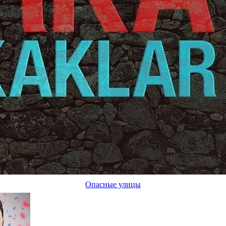
Опасные улицы