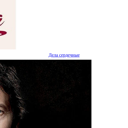
Дела сердечные